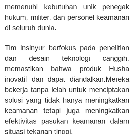
memenuhi kebutuhan unik penegak
hukum, militer, dan personel keamanan
di seluruh dunia.
Tim insinyur berfokus pada penelitian
dan desain teknologi canggih,
memastikan bahwa produk Husha
inovatif dan dapat diandalkan.Mereka
bekerja tanpa lelah untuk menciptakan
solusi yang tidak hanya meningkatkan
keamanan tetapi juga meningkatkan
efektivitas pasukan keamanan dalam
situasi tekanan tinggi.