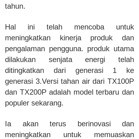
tahun.
Hal ini telah mencoba untuk
meningkatkan kinerja produk dan
pengalaman pengguna. produk utama
dilakukan senjata energi telah
ditingkatkan dari generasi 1 ke
generasi 3.Versi tahan air dari TX100P
dan TX200P adalah model terbaru dan
populer sekarang.
Ia akan terus berinovasi dan
meningkatkan untuk memuaskan