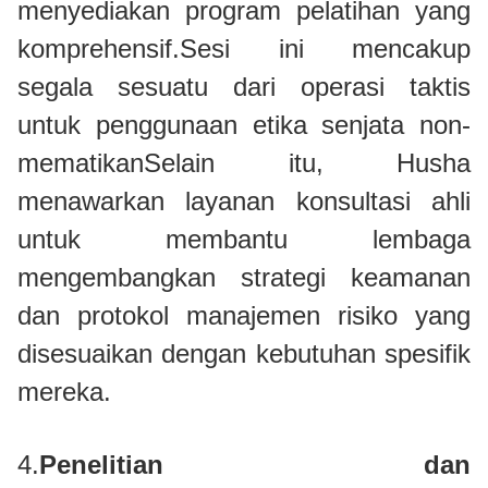
menyediakan program pelatihan yang
komprehensif.Sesi ini mencakup
segala sesuatu dari operasi taktis
untuk penggunaan etika senjata non-
mematikanSelain itu, Husha
menawarkan layanan konsultasi ahli
untuk membantu lembaga
mengembangkan strategi keamanan
dan protokol manajemen risiko yang
disesuaikan dengan kebutuhan spesifik
mereka.
4.
Penelitian dan