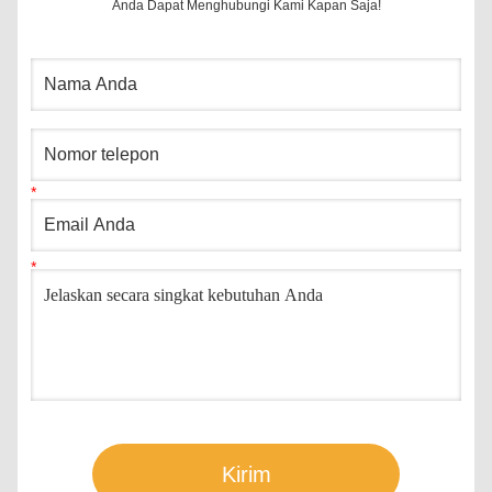
Anda Dapat Menghubungi Kami Kapan Saja!
Kirim