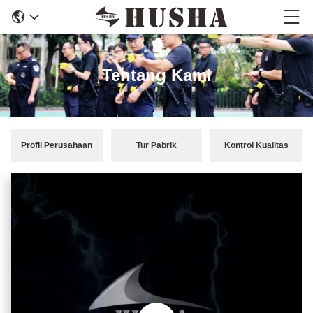
Tentang Kami
Profil Perusahaan
Tur Pabrik
Kontrol Kualitas