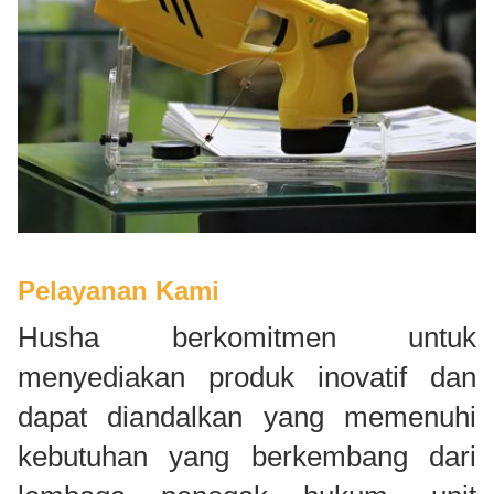
Pelayanan Kami
Husha berkomitmen untuk
menyediakan produk inovatif dan
dapat diandalkan yang memenuhi
kebutuhan yang berkembang dari