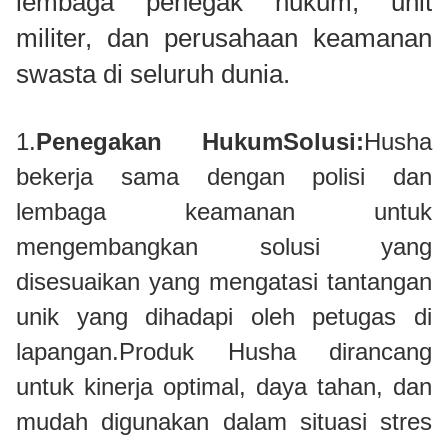
lembaga penegak hukum, unit
militer, dan perusahaan keamanan
swasta di seluruh dunia.
1.
Penegakan Hukum
Solusi
:
Husha
bekerja sama dengan polisi dan
lembaga keamanan untuk
mengembangkan solusi yang
disesuaikan yang mengatasi tantangan
unik yang dihadapi oleh petugas di
lapangan.Produk Husha dirancang
untuk kinerja optimal, daya tahan, dan
mudah digunakan dalam situasi stres