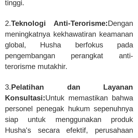
tinggi.
2.
Teknologi Anti-Terorisme:
Dengan
meningkatnya kekhawatiran keamanan
global, Husha berfokus pada
pengembangan perangkat anti-
terorisme mutakhir.
3.
Pelatihan dan Layanan
Konsultasi:
Untuk memastikan bahwa
personel penegak hukum sepenuhnya
siap untuk menggunakan produk
Husha's secara efektif, perusahaan