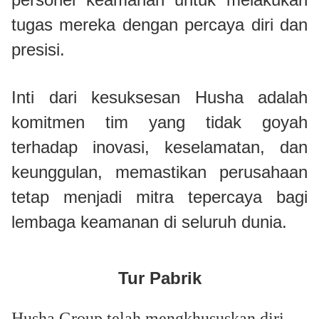
tugas mereka dengan percaya diri dan
presisi.
Inti dari kesuksesan Husha adalah
komitmen tim yang tidak goyah
terhadap inovasi, keselamatan, dan
keunggulan, memastikan perusahaan
tetap menjadi mitra tepercaya bagi
lembaga keamanan di seluruh dunia.
Tur Pabrik
Husha Group telah mengkhususkan diri