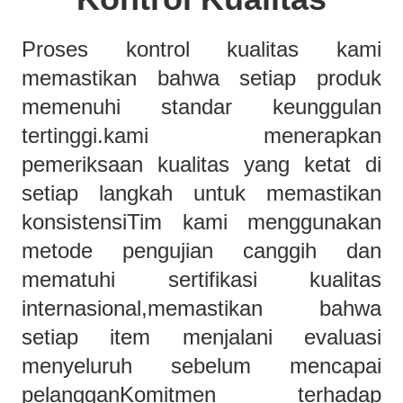
Proses kontrol kualitas kami
memastikan bahwa setiap produk
memenuhi standar keunggulan
tertinggi.kami menerapkan
pemeriksaan kualitas yang ketat di
setiap langkah untuk memastikan
konsistensiTim kami menggunakan
metode pengujian canggih dan
mematuhi sertifikasi kualitas
internasional,memastikan bahwa
setiap item menjalani evaluasi
menyeluruh sebelum mencapai
pelangganKomitmen terhadap