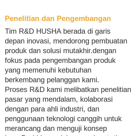
Penelitian dan Pengembangan
Tim R&D HUSHA berada di garis
depan inovasi, mendorong pembuatan
produk dan solusi mutakhir.dengan
fokus pada pengembangan produk
yang memenuhi kebutuhan
berkembang pelanggan kami.
Proses R&D kami melibatkan penelitian
pasar yang mendalam, kolaborasi
dengan para ahli industri, dan
penggunaan teknologi canggih untuk
merancang dan menguji konsep