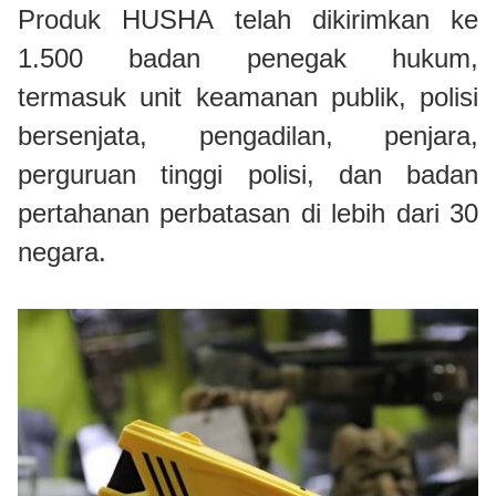
Produk HUSHA telah dikirimkan ke
1.500 badan penegak hukum,
termasuk unit keamanan publik, polisi
bersenjata, pengadilan, penjara,
perguruan tinggi polisi, dan badan
pertahanan perbatasan di lebih dari 30
negara.