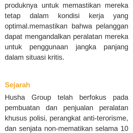
produknya untuk memastikan mereka
tetap dalam kondisi kerja yang
optimal.memastikan bahwa pelanggan
dapat mengandalkan peralatan mereka
untuk penggunaan jangka panjang
dalam situasi kritis.
Sejarah
Husha Group telah berfokus pada
pembuatan dan penjualan peralatan
khusus polisi, perangkat anti-terorisme,
dan senjata non-mematikan selama 10