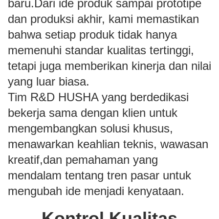
baru.Dari ide produk sampai prototipe
dan produksi akhir, kami memastikan
bahwa setiap produk tidak hanya
memenuhi standar kualitas tertinggi,
tetapi juga memberikan kinerja dan nilai
yang luar biasa.
Tim R&D HUSHA yang berdedikasi
bekerja sama dengan klien untuk
mengembangkan solusi khusus,
menawarkan keahlian teknis, wawasan
kreatif,dan pemahaman yang
mendalam tentang tren pasar untuk
mengubah ide menjadi kenyataan.
Kontrol Kualitas