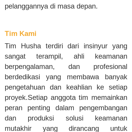
pelanggannya di masa depan.
Tim Kami
Tim Husha terdiri dari insinyur yang
sangat terampil, ahli keamanan
berpengalaman, dan profesional
berdedikasi yang membawa banyak
pengetahuan dan keahlian ke setiap
proyek.Setiap anggota tim memainkan
peran penting dalam pengembangan
dan produksi solusi keamanan
mutakhir yang dirancang untuk