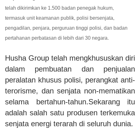
telah dikirimkan ke 1.500 badan penegak hukum,
termasuk unit keamanan publik, polisi bersenjata,
pengadilan, penjara, perguruan tinggi polisi, dan badan
pertahanan perbatasan di lebih dari 30 negara.
Husha Group telah mengkhususkan diri
dalam pembuatan dan penjualan
peralatan khusus polisi, perangkat anti-
terorisme, dan senjata non-mematikan
selama bertahun-tahun.Sekarang itu
adalah salah satu produsen terkemuka
senjata energi terarah di seluruh dunia.