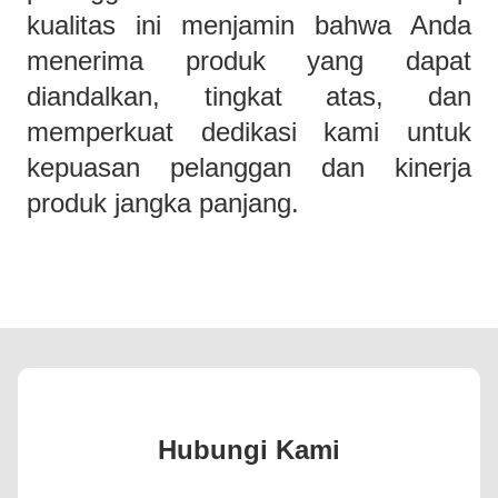
kualitas ini menjamin bahwa Anda
menerima produk yang dapat
diandalkan, tingkat atas, dan
memperkuat dedikasi kami untuk
kepuasan pelanggan dan kinerja
produk jangka panjang.
Hubungi Kami