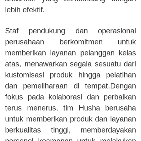
lebih efektif.
Staf pendukung dan operasional
perusahaan berkomitmen untuk
memberikan layanan pelanggan kelas
atas, menawarkan segala sesuatu dari
kustomisasi produk hingga pelatihan
dan pemeliharaan di tempat.Dengan
fokus pada kolaborasi dan perbaikan
terus menerus, tim Husha berusaha
untuk memberikan produk dan layanan
berkualitas tinggi, memberdayakan
personel keamanan untuk melakukan