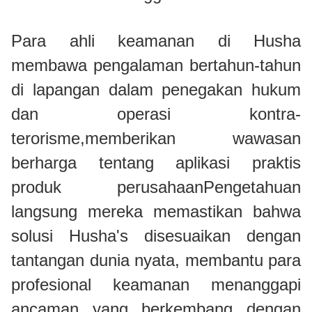
Para ahli keamanan di Husha
membawa pengalaman bertahun-tahun
di lapangan dalam penegakan hukum
dan operasi kontra-
terorisme,memberikan wawasan
berharga tentang aplikasi praktis
produk perusahaanPengetahuan
langsung mereka memastikan bahwa
solusi Husha's disesuaikan dengan
tantangan dunia nyata, membantu para
profesional keamanan menanggapi
ancaman yang berkembang dengan