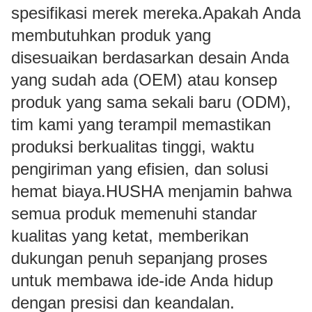
spesifikasi merek mereka.Apakah Anda
membutuhkan produk yang
disesuaikan berdasarkan desain Anda
yang sudah ada (OEM) atau konsep
produk yang sama sekali baru (ODM),
tim kami yang terampil memastikan
produksi berkualitas tinggi, waktu
pengiriman yang efisien, dan solusi
hemat biaya.HUSHA menjamin bahwa
semua produk memenuhi standar
kualitas yang ketat, memberikan
dukungan penuh sepanjang proses
untuk membawa ide-ide Anda hidup
dengan presisi dan keandalan.