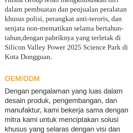
dalam pembuatan dan penjualan peralatan
khusus polisi, perangkat anti-teroris, dan
senjata non-mematikan selama bertahun-
tahun,dengan pabriknya yang terletak di
Silicon Valley Power 2025 Science Park di
Kota Dongguan.
OEM/ODM
Dengan pengalaman yang luas dalam
desain produk, pengembangan, dan
manufaktur, kami bekerja sama dengan
mitra kami untuk menciptakan solusi
khusus yang selaras dengan visi dan