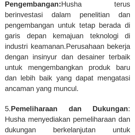
Pengembangan:
Husha terus
berinvestasi dalam penelitian dan
pengembangan untuk tetap berada di
garis depan kemajuan teknologi di
industri keamanan.Perusahaan bekerja
dengan insinyur dan desainer terbaik
untuk mengembangkan produk baru
dan lebih baik yang dapat mengatasi
ancaman yang muncul.
5.
Pemeliharaan dan Dukungan
:
Husha menyediakan pemeliharaan dan
dukungan berkelanjutan untuk