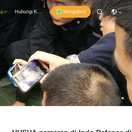
Hubungi Kami
Mengobrol
ra