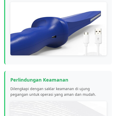
Perlindungan Keamanan
Dilengkapi dengan saklar keamanan di ujung
pegangan untuk operasi yang aman dan mudah.