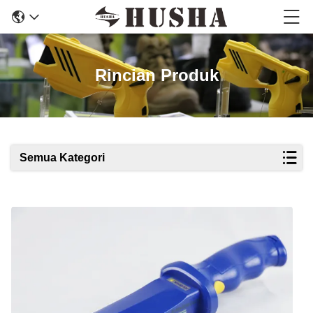
Rincian Produk
Semua Kategori