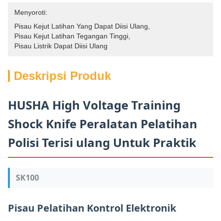
Menyoroti:
Pisau Kejut Latihan Yang Dapat Diisi Ulang
, 
Pisau Kejut Latihan Tegangan Tinggi
, 
Pisau Listrik Dapat Diisi Ulang
Deskripsi Produk
HUSHA High Voltage Training
Shock Knife Peralatan Pelatihan
Polisi Terisi ulang Untuk Praktik
SK100
Pisau Pelatihan Kontrol Elektronik