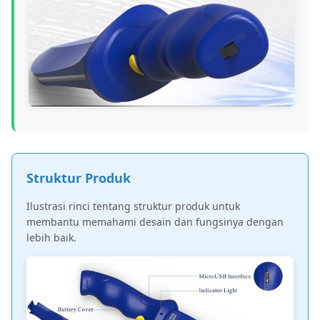
Struktur Produk
Ilustrasi rinci tentang struktur produk untuk
membantu memahami desain dan fungsinya dengan
lebih baik.