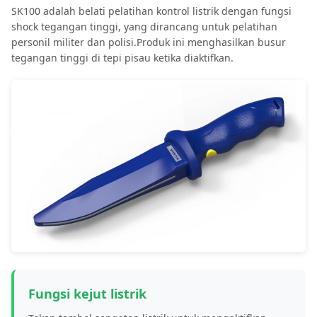
SK100 adalah belati pelatihan kontrol listrik dengan fungsi
shock tegangan tinggi, yang dirancang untuk pelatihan
personil militer dan polisi.Produk ini menghasilkan busur
tegangan tinggi di tepi pisau ketika diaktifkan.
Fungsi kejut listrik