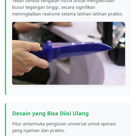
Tekan tombol sengatan listrik untuk mengaktifkan
busur tegangan tinggi, secara signifikan
meningkatkan realisme selama latihan latihan praktis.
Desain yang Bisa Diisi Ulang
Fitur antarmuka pengisian universal untuk operasi
yang nyaman dan praktis.