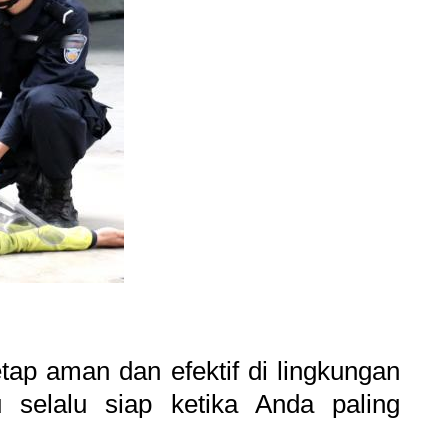
tap aman dan efektif di lingkungan
selalu siap ketika Anda paling