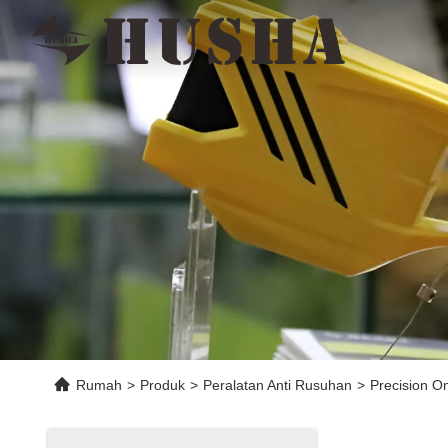
Rumah
>
Produk
>
Peralatan Anti Rusuhan
>
Precision 