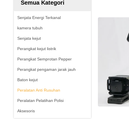
Semua Kategori
Senjata Energi Terkanal
kamera tubuh
Senjata kejut
Perangkat kejut listrik
Perangkat Semprotan Pepper
Perangkat pengaman jarak jauh
Baton kejut
Peralatan Anti Rusuhan
Peralatan Pelatihan Polisi
Aksesoris